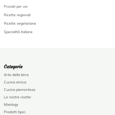
Provati per voi
Ricette regionali
Ricette vegetariane
Specialità italiane
Categorie
Arte della birra
Cucina etnica
Cucina piemontese
Le nostre ricette
Mixology
Prodotti tipici