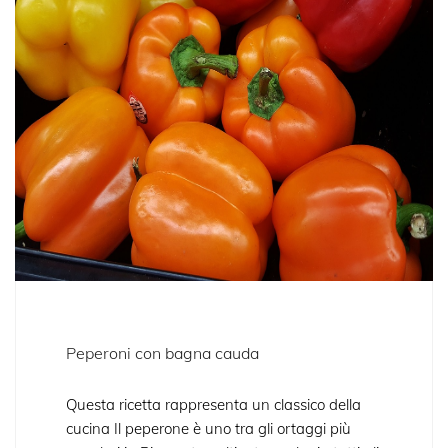
Peperoni con bagna cauda
Questa ricetta rappresenta un classico della
cucina Il peperone è uno tra gli ortaggi più