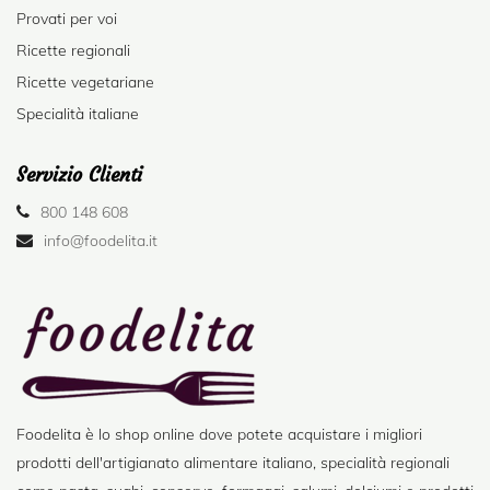
Provati per voi
Ricette regionali
Ricette vegetariane
Specialità italiane
Servizio Clienti
800 148 608
info@foodelita.it
Foodelita è lo shop online dove potete acquistare i migliori
prodotti dell'artigianato alimentare italiano, specialità regionali