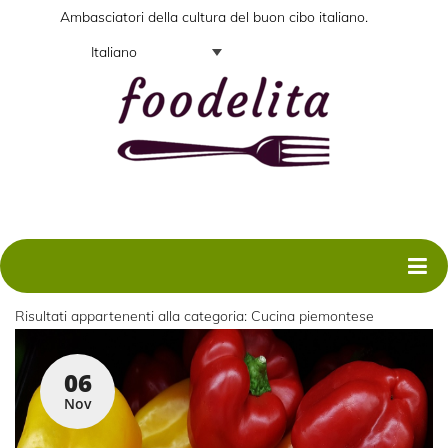
Ambasciatori della cultura del buon cibo italiano.
Italiano
Risultati appartenenti alla categoria:
Cucina piemontese
06
Nov