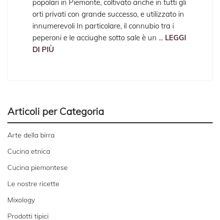
popolari in Piemonte, coltivato anche in tutti gli
orti privati con grande successo, e utilizzato in
innumerevoli In particolare, il connubio tra i
peperoni e le acciughe sotto sale è un ...
LEGGI
DI PIÙ
Articoli per
Categoria
Arte della birra
Cucina etnica
Cucina piemontese
Le nostre ricette
Mixology
Prodotti tipici